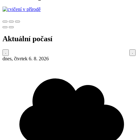
Aktuální počasí
dnes, čtvrtek 6. 8. 2026