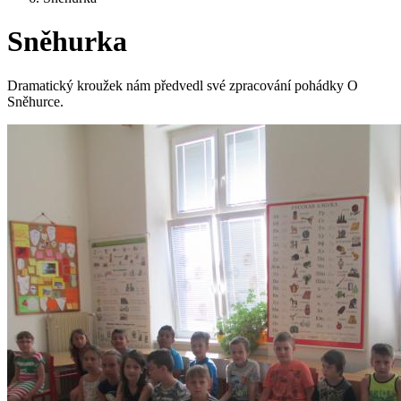
Sněhurka
Dramatický kroužek nám předvedl své zpracování pohádky O
Sněhurce.