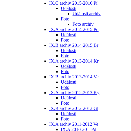
IX.C archiv 2015-2016 Pí
Události
Události archiv
Foto
Foto archiv
IX.A archiv 2014-2015 Pd
Události
Foto
IX.B archiv 2014-2015 Br
Události
Foto
IX.A archiv 2013-2014 Kr
Události
Foto
IX.B archiv 2013-2014 Ve
Události
Foto
IX.A archiv 2012-2013 Ky
Události
Foto
IX.B archiv 2012-2013 Gl
Události
Foto
IX.A archiv 2011-2012 Ve
IX.A 2010-2011Pd