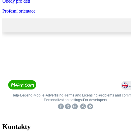
Obědy pro děti
Profesní orientace
Kontakty