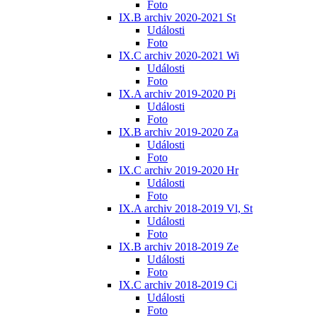
Foto
IX.B archiv 2020-2021 St
Události
Foto
IX.C archiv 2020-2021 Wi
Události
Foto
IX.A archiv 2019-2020 Pi
Události
Foto
IX.B archiv 2019-2020 Za
Události
Foto
IX.C archiv 2019-2020 Hr
Události
Foto
IX.A archiv 2018-2019 Vl, St
Události
Foto
IX.B archiv 2018-2019 Ze
Události
Foto
IX.C archiv 2018-2019 Ci
Události
Foto