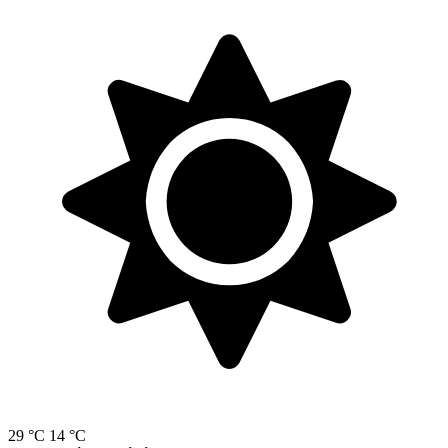
29 °C
14 °C