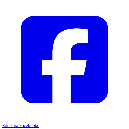
Sdílet na Facebooku