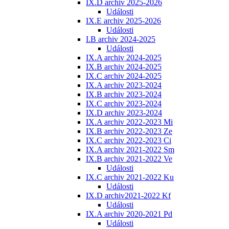
IX.D archiv 2025-2026
Události
IX.E archiv 2025-2026
Události
I.B archiv 2024-2025
Události
IX.A archiv 2024-2025
IX.B archiv 2024-2025
IX.C archiv 2024-2025
IX.A archiv 2023-2024
IX.B archiv 2023-2024
IX.C archiv 2023-2024
IX.D archiv 2023-2024
IX.A archiv 2022-2023 Mi
IX.B archiv 2022-2023 Ze
IX.C archiv 2022-2023 Ci
IX.A archiv 2021-2022 Sm
IX.B archiv 2021-2022 Ve
Události
IX.C archiv 2021-2022 Ku
Události
IX.D archiv2021-2022 Kf
Události
IX.A archiv 2020-2021 Pd
Události