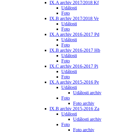
IX.A archiv 2017⁄2018 Kf
Události
Foto
IX.B archiv 2017⁄2018 Ve
Události
Foto
IX.A archiv 2016-2017 Pd
Události
Foto
IX.B archiv 2016-2017 Hb
Události
Foto
IX.C archiv 2016-2017 Pi
Události
Foto
IX.A archiv 2015-2016 Pe
Události
Události archiv
Foto
Foto archiv
IX.B archiv 2015-2016 Za
Události
Události archiv
Foto
Foto archiv