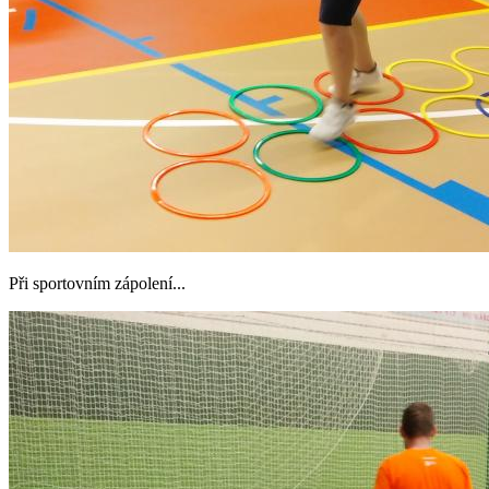
Při sportovním zápolení...