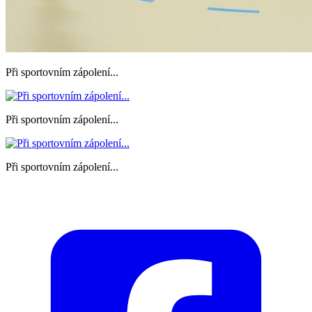
Při sportovním zápolení...
Při sportovním zápolení...
Při sportovním zápolení...