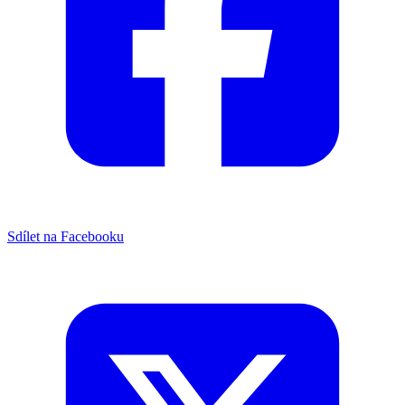
Sdílet na Facebooku