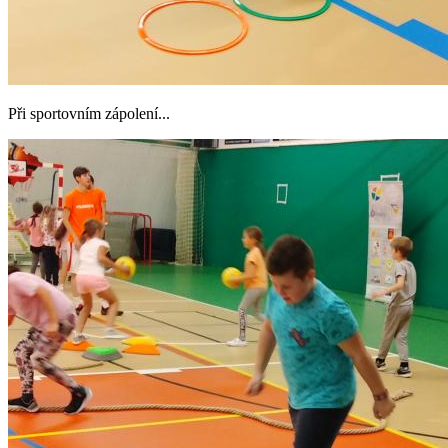
Při sportovním zápolení...