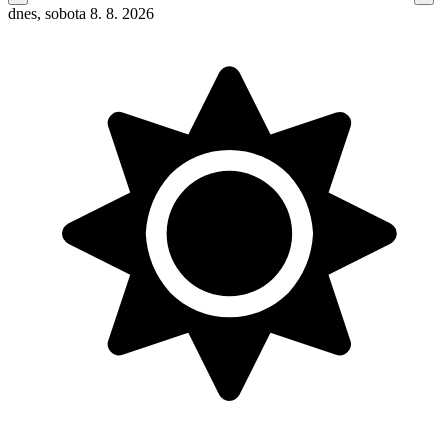
dnes, sobota 8. 8. 2026