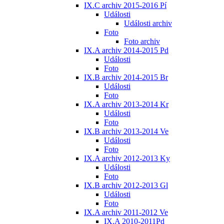
IX.C archiv 2015-2016 Pí
Události
Události archiv
Foto
Foto archiv
IX.A archiv 2014-2015 Pd
Události
Foto
IX.B archiv 2014-2015 Br
Události
Foto
IX.A archiv 2013-2014 Kr
Události
Foto
IX.B archiv 2013-2014 Ve
Události
Foto
IX.A archiv 2012-2013 Ky
Události
Foto
IX.B archiv 2012-2013 Gl
Události
Foto
IX.A archiv 2011-2012 Ve
IX.A 2010-2011Pd