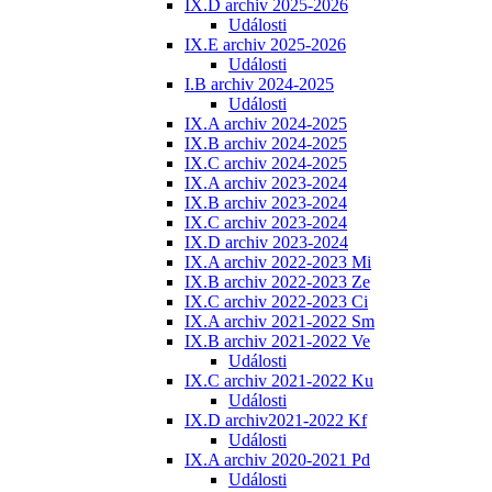
IX.D archiv 2025-2026
Události
IX.E archiv 2025-2026
Události
I.B archiv 2024-2025
Události
IX.A archiv 2024-2025
IX.B archiv 2024-2025
IX.C archiv 2024-2025
IX.A archiv 2023-2024
IX.B archiv 2023-2024
IX.C archiv 2023-2024
IX.D archiv 2023-2024
IX.A archiv 2022-2023 Mi
IX.B archiv 2022-2023 Ze
IX.C archiv 2022-2023 Ci
IX.A archiv 2021-2022 Sm
IX.B archiv 2021-2022 Ve
Události
IX.C archiv 2021-2022 Ku
Události
IX.D archiv2021-2022 Kf
Události
IX.A archiv 2020-2021 Pd
Události