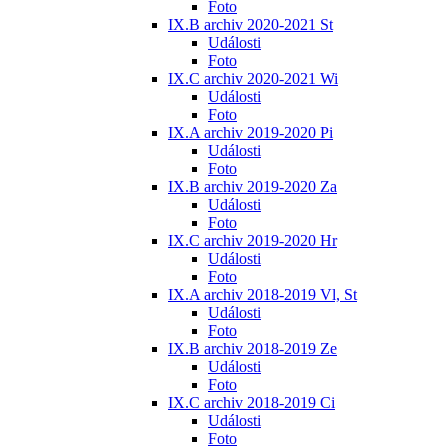
Foto
IX.B archiv 2020-2021 St
Události
Foto
IX.C archiv 2020-2021 Wi
Události
Foto
IX.A archiv 2019-2020 Pi
Události
Foto
IX.B archiv 2019-2020 Za
Události
Foto
IX.C archiv 2019-2020 Hr
Události
Foto
IX.A archiv 2018-2019 Vl, St
Události
Foto
IX.B archiv 2018-2019 Ze
Události
Foto
IX.C archiv 2018-2019 Ci
Události
Foto