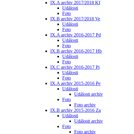
IX.A archiv 2017⁄2018 Kf
Události
Foto
IX.B archiv 2017⁄2018 Ve
Události
Foto
IX.A archiv 2016-2017 Pd
Události
Foto
IX.B archiv 2016-2017 Hb
Události
Foto
IX.C archiv 2016-2017 Pi
Události
Foto
IX.A archiv 2015-2016 Pe
Události
Události archiv
Foto
Foto archiv
IX.B archiv 2015-2016 Za
Události
Události archiv
Foto
Foto archiv