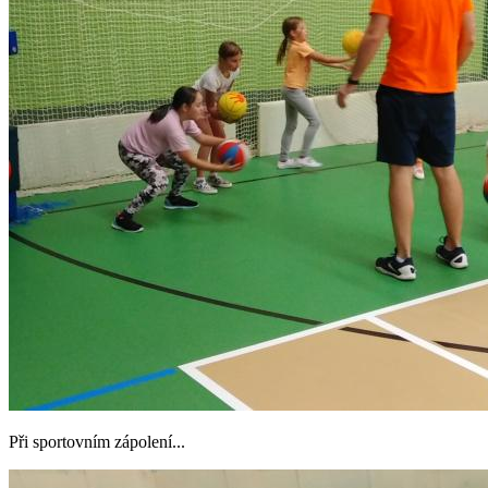
Při sportovním zápolení...