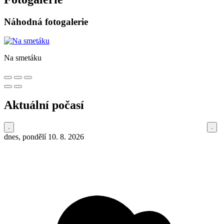
Náhodná fotogalerie
Na smetáku
Aktuální počasí
dnes, pondělí 10. 8. 2026