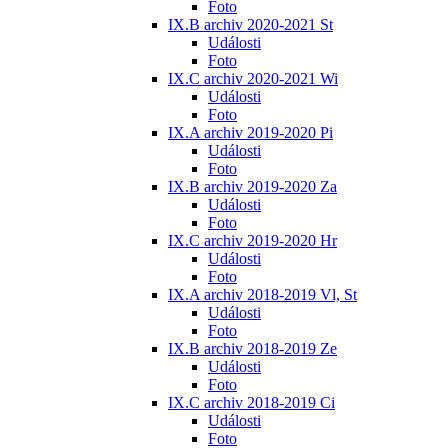
Foto
IX.B archiv 2020-2021 St
Události
Foto
IX.C archiv 2020-2021 Wi
Události
Foto
IX.A archiv 2019-2020 Pi
Události
Foto
IX.B archiv 2019-2020 Za
Události
Foto
IX.C archiv 2019-2020 Hr
Události
Foto
IX.A archiv 2018-2019 Vl, St
Události
Foto
IX.B archiv 2018-2019 Ze
Události
Foto
IX.C archiv 2018-2019 Ci
Události
Foto