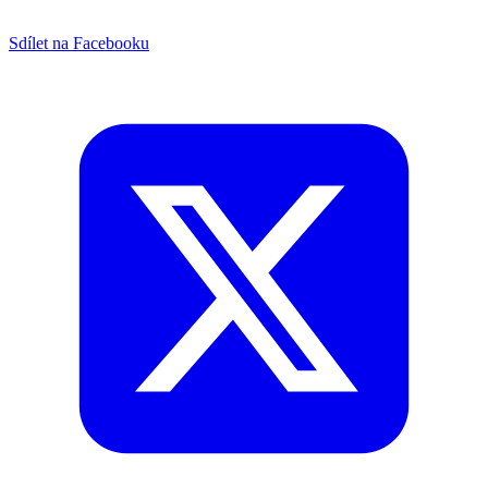
Sdílet na Facebooku