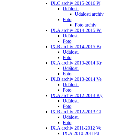
IX.C archiv 2015-2016 Pí
Události
Události archiv
Foto
Foto archiv
IX.A archiv 2014-2015 Pd
Události
Foto
IX.B archiv 2014-2015 Br
Události
Foto
IX.A archiv 2013-2014 Kr
Události
Foto
IX.B archiv 2013-2014 Ve
Události
Foto
IX.A archiv 2012-2013 Ky
Události
Foto
IX.B archiv 2012-2013 Gl
Události
Foto
IX.A archiv 2011-2012 Ve
IX.A 2010-2011Pd