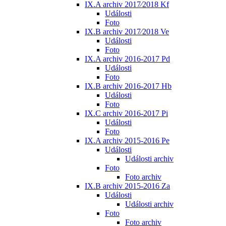
IX.A archiv 2017⁄2018 Kf
Události
Foto
IX.B archiv 2017⁄2018 Ve
Události
Foto
IX.A archiv 2016-2017 Pd
Události
Foto
IX.B archiv 2016-2017 Hb
Události
Foto
IX.C archiv 2016-2017 Pi
Události
Foto
IX.A archiv 2015-2016 Pe
Události
Události archiv
Foto
Foto archiv
IX.B archiv 2015-2016 Za
Události
Události archiv
Foto
Foto archiv