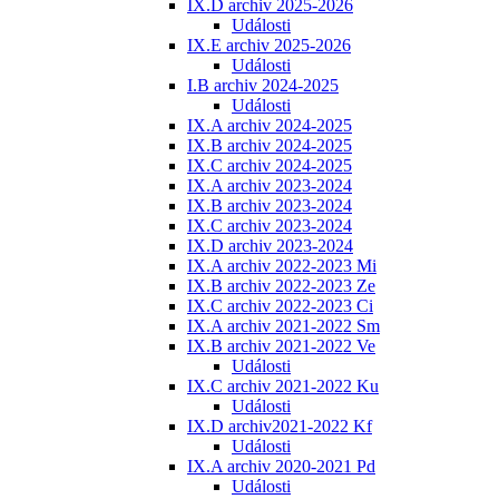
IX.D archiv 2025-2026
Události
IX.E archiv 2025-2026
Události
I.B archiv 2024-2025
Události
IX.A archiv 2024-2025
IX.B archiv 2024-2025
IX.C archiv 2024-2025
IX.A archiv 2023-2024
IX.B archiv 2023-2024
IX.C archiv 2023-2024
IX.D archiv 2023-2024
IX.A archiv 2022-2023 Mi
IX.B archiv 2022-2023 Ze
IX.C archiv 2022-2023 Ci
IX.A archiv 2021-2022 Sm
IX.B archiv 2021-2022 Ve
Události
IX.C archiv 2021-2022 Ku
Události
IX.D archiv2021-2022 Kf
Události
IX.A archiv 2020-2021 Pd
Události