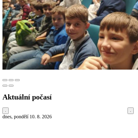
Aktuální počasí
dnes, pondělí 10. 8. 2026