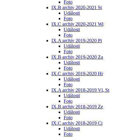
Foto
IX.B archiv 2020-2021 St
Události
Foto
IX.C archiv 2020-2021 Wi
Události
Foto
IX.A archiv 2019-2020 Pi
Události
Foto
IX.B archiv 2019-2020 Za
Události
Foto
IX.C archiv 2019-2020 Hr
Události
Foto
IX.A archiv 2018-2019 Vl, St
Události
Foto
IX.B archiv 2018-2019 Ze
Události
Foto
IX.C archiv 2018-2019 Ci
Události
Foto