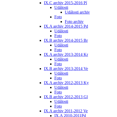
IX.C archiv 2015-2016 Pí
Události
Události archiv
Foto
Foto archiv
IX.A archiv 2014-2015 Pd
Události
Foto
IX.B archiv 2014-2015 Br
Události
Foto
IX.A archiv 2013-2014 Kr
Události
Foto
IX.B archiv 2013-2014 Ve
Události
Foto
IX.A archiv 2012-2013 Ky
Události
Foto
IX.B archiv 2012-2013 Gl
Události
Foto
IX.A archiv 2011-2012 Ve
IX.A 2010-2011Pd