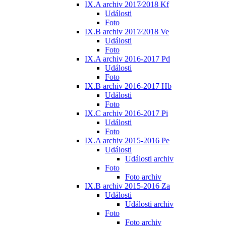
IX.A archiv 2017⁄2018 Kf
Události
Foto
IX.B archiv 2017⁄2018 Ve
Události
Foto
IX.A archiv 2016-2017 Pd
Události
Foto
IX.B archiv 2016-2017 Hb
Události
Foto
IX.C archiv 2016-2017 Pi
Události
Foto
IX.A archiv 2015-2016 Pe
Události
Události archiv
Foto
Foto archiv
IX.B archiv 2015-2016 Za
Události
Události archiv
Foto
Foto archiv