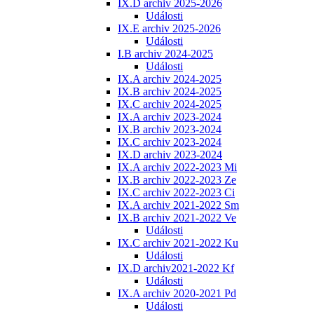
IX.D archiv 2025-2026
Události
IX.E archiv 2025-2026
Události
I.B archiv 2024-2025
Události
IX.A archiv 2024-2025
IX.B archiv 2024-2025
IX.C archiv 2024-2025
IX.A archiv 2023-2024
IX.B archiv 2023-2024
IX.C archiv 2023-2024
IX.D archiv 2023-2024
IX.A archiv 2022-2023 Mi
IX.B archiv 2022-2023 Ze
IX.C archiv 2022-2023 Ci
IX.A archiv 2021-2022 Sm
IX.B archiv 2021-2022 Ve
Události
IX.C archiv 2021-2022 Ku
Události
IX.D archiv2021-2022 Kf
Události
IX.A archiv 2020-2021 Pd
Události