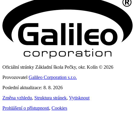
Oficiální stránky Základní škola Pečky, okr. Kolín © 2026
Provozovatel
Galileo Corporation s.r.o.
Poslední aktualizace: 8. 8. 2026
Změna vzhledu
,
Struktura stránek
,
Vytisknout
Prohlášení o přístupnosti
,
Cookies