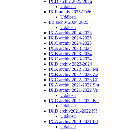
IX.D archiv 2025-2026
Události
IX.E archiv 2025-2026
Události
I.B archiv 2024-2025
Události
IX.A archiv 2024-2025
IX.B archiv 2024-2025
IX.C archiv 2024-2025
IX.A archiv 2023-2024
IX.B archiv 2023-2024
IX.C archiv 2023-2024
IX.D archiv 2023-2024
IX.A archiv 2022-2023 Mi
IX.B archiv 2022-2023 Ze
IX.C archiv 2022-2023 Ci
IX.A archiv 2021-2022 Sm
IX.B archiv 2021-2022 Ve
Události
IX.C archiv 2021-2022 Ku
Události
IX.D archiv2021-2022 Kf
Události
IX.A archiv 2020-2021 Pd
Události