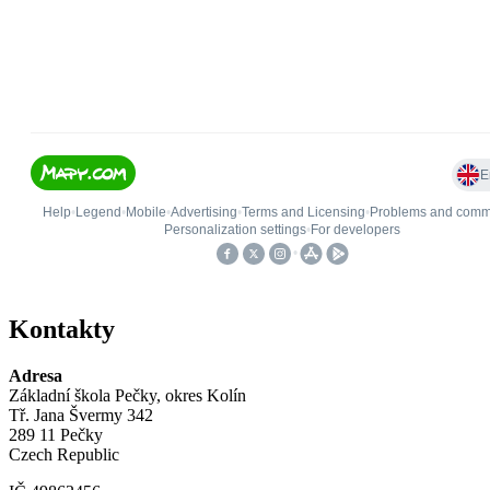
Kontakty
Adresa
Základní škola Pečky, okres Kolín
Tř. Jana Švermy 342
289 11 Pečky
Czech Republic