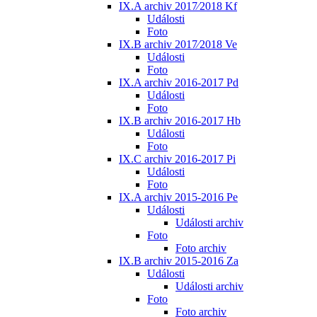
IX.A archiv 2017⁄2018 Kf
Události
Foto
IX.B archiv 2017⁄2018 Ve
Události
Foto
IX.A archiv 2016-2017 Pd
Události
Foto
IX.B archiv 2016-2017 Hb
Události
Foto
IX.C archiv 2016-2017 Pi
Události
Foto
IX.A archiv 2015-2016 Pe
Události
Události archiv
Foto
Foto archiv
IX.B archiv 2015-2016 Za
Události
Události archiv
Foto
Foto archiv