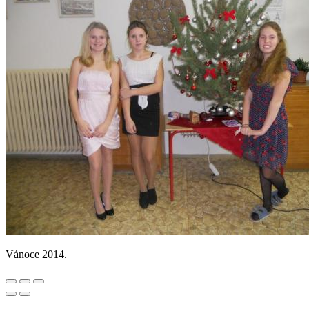
Vánoce 2014.