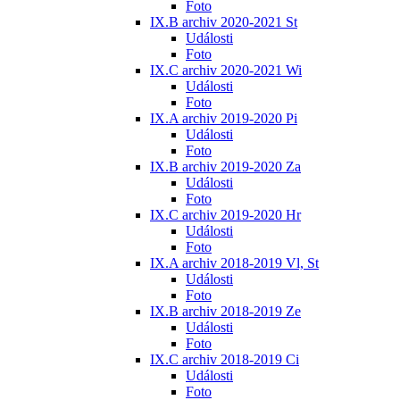
Foto
IX.B archiv 2020-2021 St
Události
Foto
IX.C archiv 2020-2021 Wi
Události
Foto
IX.A archiv 2019-2020 Pi
Události
Foto
IX.B archiv 2019-2020 Za
Události
Foto
IX.C archiv 2019-2020 Hr
Události
Foto
IX.A archiv 2018-2019 Vl, St
Události
Foto
IX.B archiv 2018-2019 Ze
Události
Foto
IX.C archiv 2018-2019 Ci
Události
Foto