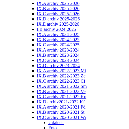
IX.A archiv 2025-2026
IX.B archiv 2025-2026
IX.C archiv 2025-2026
IX.D archiv 2025-2026
IX.E archiv 2025-2026
I.B archiv 2024-2025
IX.A archiv 2024-2025
IX.B archiv 2024-2025
IX.C archiv 2024-2025
IX.A archiv 2023-2024
IX.B archiv 2023-2024
IX.C archiv 2023-2024
IX.D archiv 2023-2024
IX.A archiv 2022-2023 Mi
IX.B archiv 2022-2023 Ze
IX.C archiv 2022-2023 Ci
IX.A archiv 2021-2022 Sm
IX.B archiv 2021-2022 Ve
IX.C archiv 2021-2022 Ku
IX.D archiv2021-2022 Kf
IX.A archiv 2020-2021 Pd
IX.B archiv 2020-2021 St
IX.C archiv 2020-2021 Wi
Události
Foto