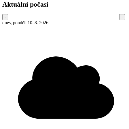
Aktuální počasí
dnes, pondělí 10. 8. 2026