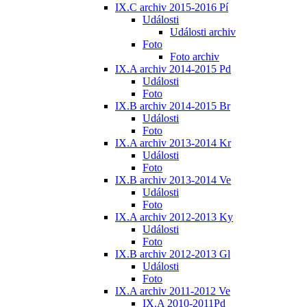
IX.C archiv 2015-2016 Pí
Události
Události archiv
Foto
Foto archiv
IX.A archiv 2014-2015 Pd
Události
Foto
IX.B archiv 2014-2015 Br
Události
Foto
IX.A archiv 2013-2014 Kr
Události
Foto
IX.B archiv 2013-2014 Ve
Události
Foto
IX.A archiv 2012-2013 Ky
Události
Foto
IX.B archiv 2012-2013 Gl
Události
Foto
IX.A archiv 2011-2012 Ve
IX.A 2010-2011Pd