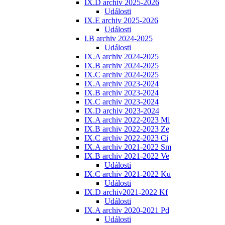
IX.D archiv 2025-2026
Události
IX.E archiv 2025-2026
Události
I.B archiv 2024-2025
Události
IX.A archiv 2024-2025
IX.B archiv 2024-2025
IX.C archiv 2024-2025
IX.A archiv 2023-2024
IX.B archiv 2023-2024
IX.C archiv 2023-2024
IX.D archiv 2023-2024
IX.A archiv 2022-2023 Mi
IX.B archiv 2022-2023 Ze
IX.C archiv 2022-2023 Ci
IX.A archiv 2021-2022 Sm
IX.B archiv 2021-2022 Ve
Události
IX.C archiv 2021-2022 Ku
Události
IX.D archiv2021-2022 Kf
Události
IX.A archiv 2020-2021 Pd
Události