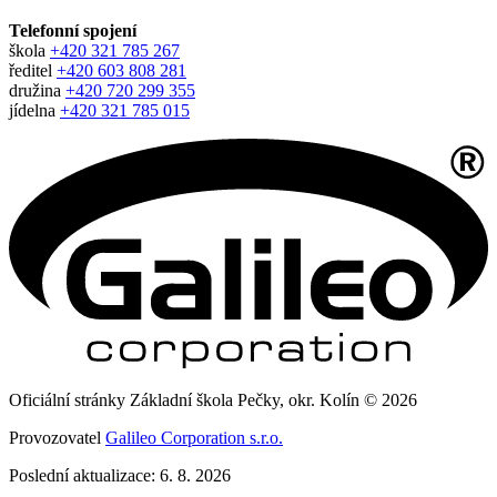
Telefonní spojení
škola
+420 321 785 267
ředitel
+420 603 808 281
družina
+420 720 299 355
jídelna
+420 321 785 015
Oficiální stránky Základní škola Pečky, okr. Kolín © 2026
Provozovatel
Galileo Corporation s.r.o.
Poslední aktualizace: 6. 8. 2026