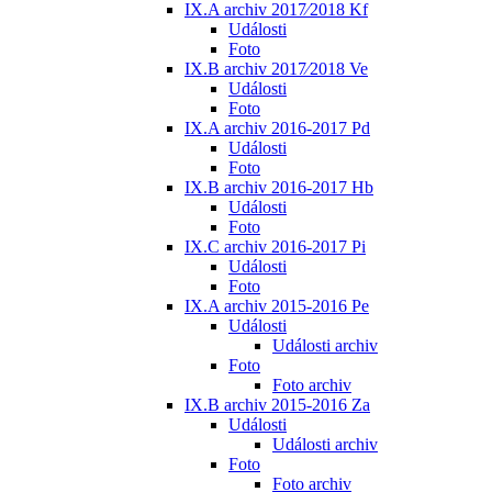
IX.A archiv 2017⁄2018 Kf
Události
Foto
IX.B archiv 2017⁄2018 Ve
Události
Foto
IX.A archiv 2016-2017 Pd
Události
Foto
IX.B archiv 2016-2017 Hb
Události
Foto
IX.C archiv 2016-2017 Pi
Události
Foto
IX.A archiv 2015-2016 Pe
Události
Události archiv
Foto
Foto archiv
IX.B archiv 2015-2016 Za
Události
Události archiv
Foto
Foto archiv