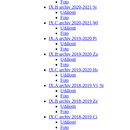
Foto
IX.B archiv 2020-2021 St
Události
Foto
IX.C archiv 2020-2021 Wi
Události
Foto
IX.A archiv 2019-2020 Pi
Události
Foto
IX.B archiv 2019-2020 Za
Události
Foto
IX.C archiv 2019-2020 Hr
Události
Foto
IX.A archiv 2018-2019 Vl, St
Události
Foto
IX.B archiv 2018-2019 Ze
Události
Foto
IX.C archiv 2018-2019 Ci
Události
Foto