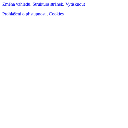
Změna vzhledu
,
Struktura stránek
,
Vytisknout
Prohlášení o přístupnosti
,
Cookies