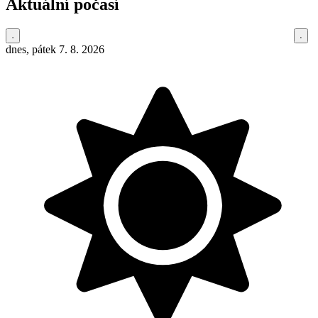
Aktuální počasí
dnes, pátek 7. 8. 2026