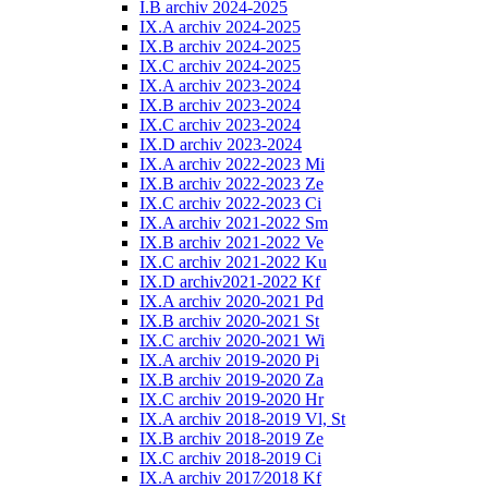
I.B archiv 2024-2025
IX.A archiv 2024-2025
IX.B archiv 2024-2025
IX.C archiv 2024-2025
IX.A archiv 2023-2024
IX.B archiv 2023-2024
IX.C archiv 2023-2024
IX.D archiv 2023-2024
IX.A archiv 2022-2023 Mi
IX.B archiv 2022-2023 Ze
IX.C archiv 2022-2023 Ci
IX.A archiv 2021-2022 Sm
IX.B archiv 2021-2022 Ve
IX.C archiv 2021-2022 Ku
IX.D archiv2021-2022 Kf
IX.A archiv 2020-2021 Pd
IX.B archiv 2020-2021 St
IX.C archiv 2020-2021 Wi
IX.A archiv 2019-2020 Pi
IX.B archiv 2019-2020 Za
IX.C archiv 2019-2020 Hr
IX.A archiv 2018-2019 Vl, St
IX.B archiv 2018-2019 Ze
IX.C archiv 2018-2019 Ci
IX.A archiv 2017⁄2018 Kf