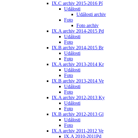
IX.C archiv 2015-2016 Pí
Události
Události archiv
Foto
Foto archiv
IX.A archiv 2014-2015 Pd
Události
Foto
IX.B archiv 2014-2015 Br
Události
Foto
IX.A archiv 2013-2014 Kr
Události
Foto
IX.B archiv 2013-2014 Ve
Události
Foto
IX.A archiv 2012-2013 Ky
Události
Foto
IX.B archiv 2012-2013 Gl
Události
Foto
IX.A archiv 2011-2012 Ve
IX.A 2010-2011Pd