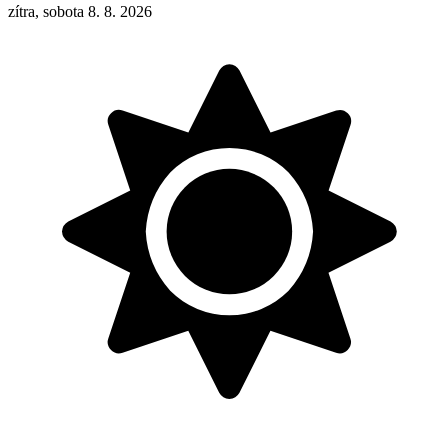
zítra, sobota 8. 8. 2026