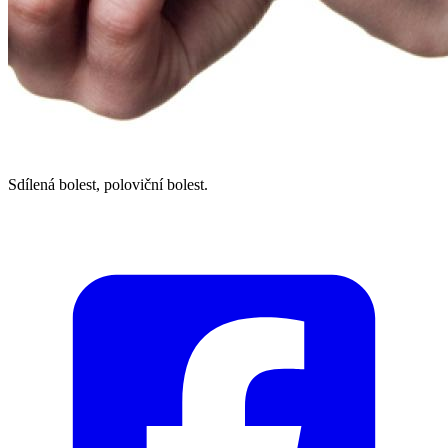
Sdílená bolest, poloviční bolest.