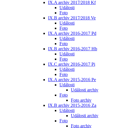
IX.A archiv 2017⁄2018 Kf
Události
Foto
IX.B archiv 2017⁄2018 Ve
Události
Foto
IX.A archiv 2016-2017 Pd
Události
Foto
IX.B archiv 2016-2017 Hb
Události
Foto
IX.C archiv 2016-2017 Pi
Události
Foto
IX.A archiv 2015-2016 Pe
Události
Události archiv
Foto
Foto archiv
IX.B archiv 2015-2016 Za
Události
Události archiv
Foto
Foto archiv