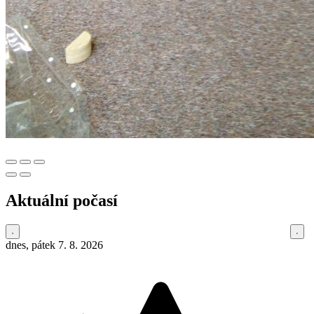
Aktuální počasí
dnes, pátek 7. 8. 2026