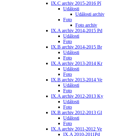
IX.C archiv 2015-2016 Pí
Události
Události archiv
Foto
Foto archiv
IX.A archiv 2014-2015 Pd
Události
Foto
IX.B archiv 2014-2015 Br
Události
Foto
IX.A archiv 2013-2014 Kr
Události
Foto
IX.B archiv 2013-2014 Ve
Události
Foto
IX.A archiv 2012-2013 Ky
Události
Foto
IX.B archiv 2012-2013 Gl
Události
Foto
IX.A archiv 2011-2012 Ve
IX.A 2010-2011Pd