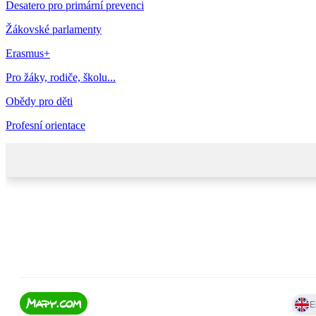
Desatero pro primární prevenci
Žákovské parlamenty
Erasmus+
Pro žáky, rodiče, školu...
Obědy pro děti
Profesní orientace