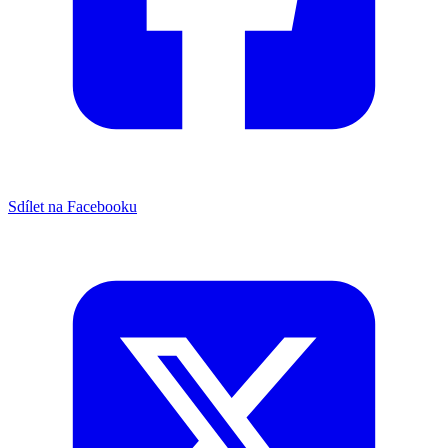
Sdílet na Facebooku