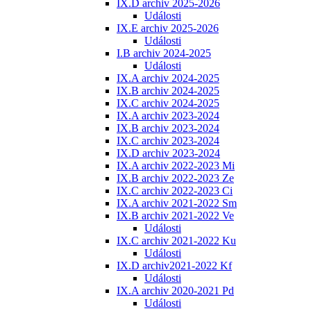
IX.D archiv 2025-2026
Události
IX.E archiv 2025-2026
Události
I.B archiv 2024-2025
Události
IX.A archiv 2024-2025
IX.B archiv 2024-2025
IX.C archiv 2024-2025
IX.A archiv 2023-2024
IX.B archiv 2023-2024
IX.C archiv 2023-2024
IX.D archiv 2023-2024
IX.A archiv 2022-2023 Mi
IX.B archiv 2022-2023 Ze
IX.C archiv 2022-2023 Ci
IX.A archiv 2021-2022 Sm
IX.B archiv 2021-2022 Ve
Události
IX.C archiv 2021-2022 Ku
Události
IX.D archiv2021-2022 Kf
Události
IX.A archiv 2020-2021 Pd
Události