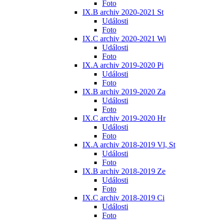
Foto
IX.B archiv 2020-2021 St
Události
Foto
IX.C archiv 2020-2021 Wi
Události
Foto
IX.A archiv 2019-2020 Pi
Události
Foto
IX.B archiv 2019-2020 Za
Události
Foto
IX.C archiv 2019-2020 Hr
Události
Foto
IX.A archiv 2018-2019 Vl, St
Události
Foto
IX.B archiv 2018-2019 Ze
Události
Foto
IX.C archiv 2018-2019 Ci
Události
Foto