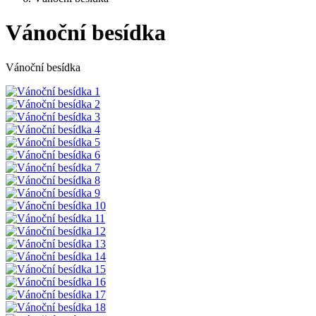
Vánoční besídka
Vánoční besídka