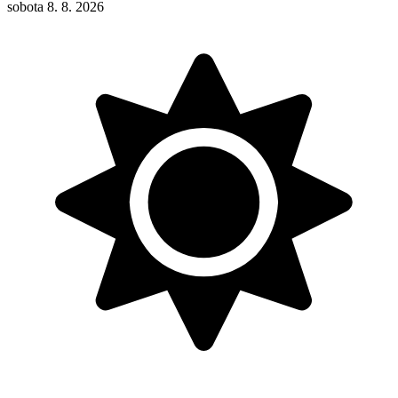
sobota 8. 8. 2026