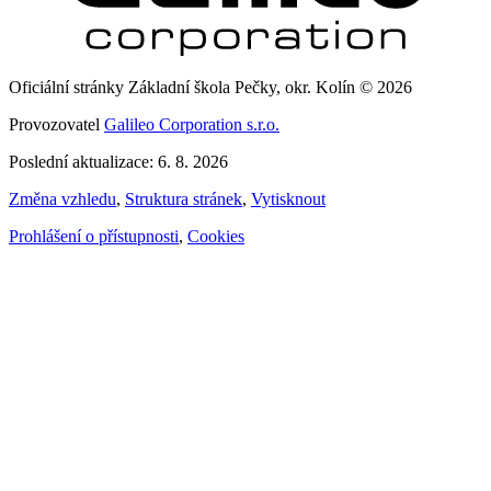
Oficiální stránky Základní škola Pečky, okr. Kolín © 2026
Provozovatel
Galileo Corporation s.r.o.
Poslední aktualizace: 6. 8. 2026
Změna vzhledu
,
Struktura stránek
,
Vytisknout
Prohlášení o přístupnosti
,
Cookies