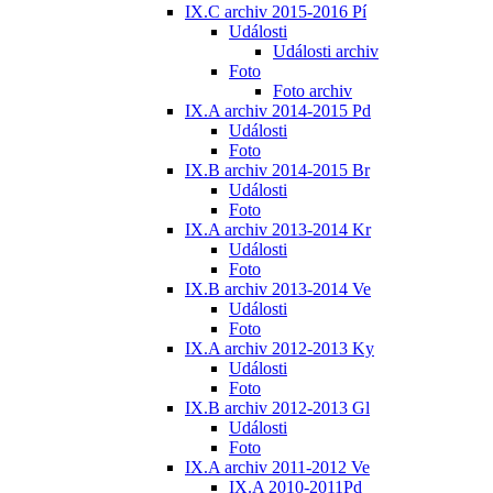
IX.C archiv 2015-2016 Pí
Události
Události archiv
Foto
Foto archiv
IX.A archiv 2014-2015 Pd
Události
Foto
IX.B archiv 2014-2015 Br
Události
Foto
IX.A archiv 2013-2014 Kr
Události
Foto
IX.B archiv 2013-2014 Ve
Události
Foto
IX.A archiv 2012-2013 Ky
Události
Foto
IX.B archiv 2012-2013 Gl
Události
Foto
IX.A archiv 2011-2012 Ve
IX.A 2010-2011Pd