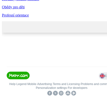
Obědy pro děti
Profesní orientace