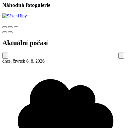
Náhodná fotogalerie
Aktuální počasí
dnes, čtvrtek 6. 8. 2026