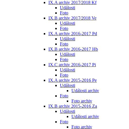
IX.A archiv 2017⁄2018 Kf
Události
Foto
IX.B archiv 2017⁄2018 Ve
Události
Foto
IX.A archiv 2016-2017 Pd
Události
Foto
IX.B archiv 2016-2017 Hb
Události
Foto
IX.C archiv 2016-2017 Pi
Události
Foto
IX.A archiv 2015-2016 Pe
Události
Události archiv
Foto
Foto archiv
IX.B archiv 2015-2016 Za
Události
Události archiv
Foto
Foto archiv