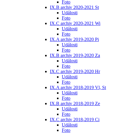
Foto
IX.B archiv 2020-2021 St
Události
Foto
IX.C archiv 2020-2021 Wi
Události
Foto
IX.A archiv 2019-2020 Pi
Události
Foto
IX.B archiv 2019-2020 Za
Události
Foto
IX.C archiv 2019-2020 Hr
Události
Foto
IX.A archiv 2018-2019 Vl, St
Události
Foto
IX.B archiv 2018-2019 Ze
Události
Foto
IX.C archiv 2018-2019 Ci
Události
Foto