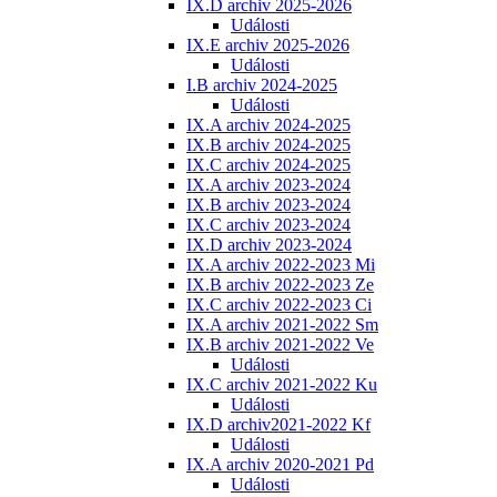
IX.D archiv 2025-2026
Události
IX.E archiv 2025-2026
Události
I.B archiv 2024-2025
Události
IX.A archiv 2024-2025
IX.B archiv 2024-2025
IX.C archiv 2024-2025
IX.A archiv 2023-2024
IX.B archiv 2023-2024
IX.C archiv 2023-2024
IX.D archiv 2023-2024
IX.A archiv 2022-2023 Mi
IX.B archiv 2022-2023 Ze
IX.C archiv 2022-2023 Ci
IX.A archiv 2021-2022 Sm
IX.B archiv 2021-2022 Ve
Události
IX.C archiv 2021-2022 Ku
Události
IX.D archiv2021-2022 Kf
Události
IX.A archiv 2020-2021 Pd
Události