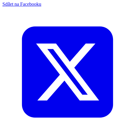
Sdílet na Facebooku