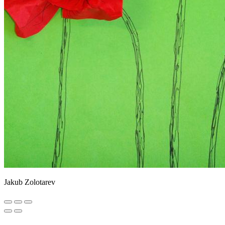
Jakub Zolotarev