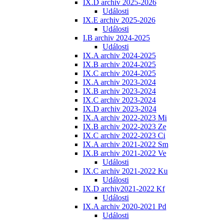
IX.D archiv 2025-2026
Události
IX.E archiv 2025-2026
Události
I.B archiv 2024-2025
Události
IX.A archiv 2024-2025
IX.B archiv 2024-2025
IX.C archiv 2024-2025
IX.A archiv 2023-2024
IX.B archiv 2023-2024
IX.C archiv 2023-2024
IX.D archiv 2023-2024
IX.A archiv 2022-2023 Mi
IX.B archiv 2022-2023 Ze
IX.C archiv 2022-2023 Ci
IX.A archiv 2021-2022 Sm
IX.B archiv 2021-2022 Ve
Události
IX.C archiv 2021-2022 Ku
Události
IX.D archiv2021-2022 Kf
Události
IX.A archiv 2020-2021 Pd
Události