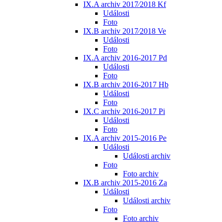
IX.A archiv 2017⁄2018 Kf
Události
Foto
IX.B archiv 2017⁄2018 Ve
Události
Foto
IX.A archiv 2016-2017 Pd
Události
Foto
IX.B archiv 2016-2017 Hb
Události
Foto
IX.C archiv 2016-2017 Pi
Události
Foto
IX.A archiv 2015-2016 Pe
Události
Události archiv
Foto
Foto archiv
IX.B archiv 2015-2016 Za
Události
Události archiv
Foto
Foto archiv