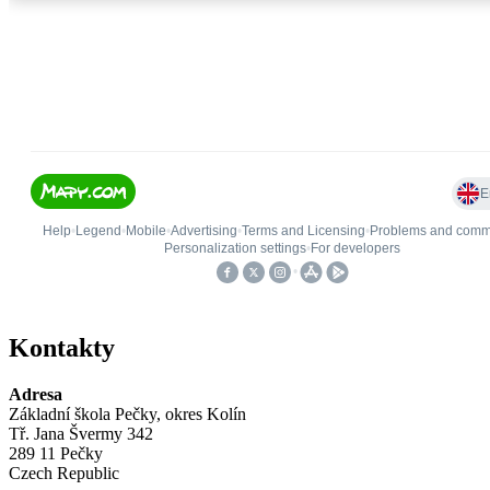
Kontakty
Adresa
Základní škola Pečky, okres Kolín
Tř. Jana Švermy 342
289 11 Pečky
Czech Republic