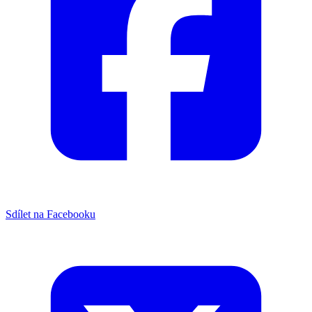
Sdílet na Facebooku