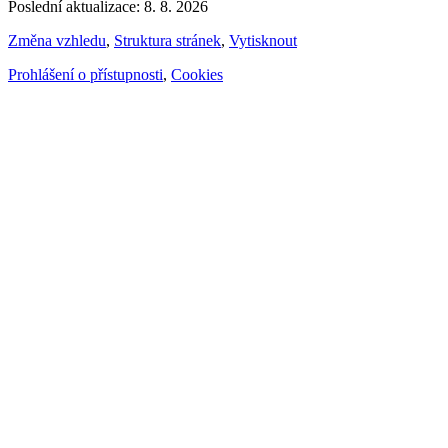
Poslední aktualizace: 8. 8. 2026
Změna vzhledu
,
Struktura stránek
,
Vytisknout
Prohlášení o přístupnosti
,
Cookies