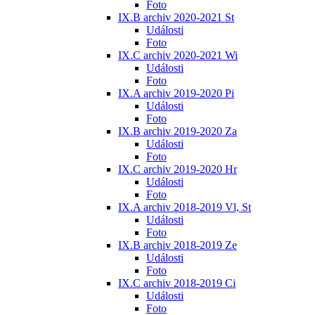
Foto
IX.B archiv 2020-2021 St
Události
Foto
IX.C archiv 2020-2021 Wi
Události
Foto
IX.A archiv 2019-2020 Pi
Události
Foto
IX.B archiv 2019-2020 Za
Události
Foto
IX.C archiv 2019-2020 Hr
Události
Foto
IX.A archiv 2018-2019 Vl, St
Události
Foto
IX.B archiv 2018-2019 Ze
Události
Foto
IX.C archiv 2018-2019 Ci
Události
Foto