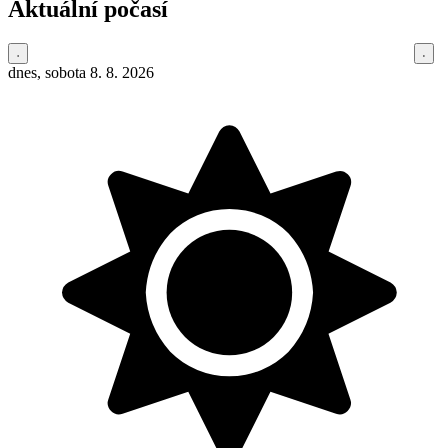
Aktuální počasí
dnes, sobota 8. 8. 2026