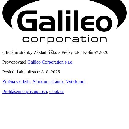
Oficiální stránky Základní škola Pečky, okr. Kolín © 2026
Provozovatel
Galileo Corporation s.r.o.
Poslední aktualizace: 8. 8. 2026
Změna vzhledu
,
Struktura stránek
,
Vytisknout
Prohlášení o přístupnosti
,
Cookies