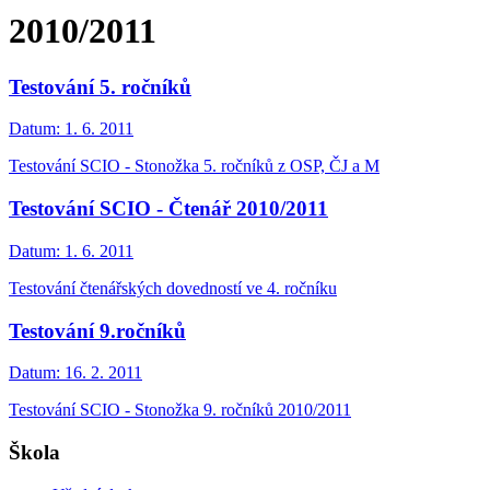
2010/2011
Testování 5. ročníků
Datum:
1. 6. 2011
Testování SCIO - Stonožka 5. ročníků z OSP, ČJ a M
Testování SCIO - Čtenář 2010/2011
Datum:
1. 6. 2011
Testování čtenářských dovedností ve 4. ročníku
Testování 9.ročníků
Datum:
16. 2. 2011
Testování SCIO - Stonožka 9. ročníků 2010/2011
Škola