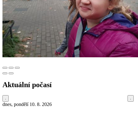
Aktuální počasí
dnes, pondělí 10. 8. 2026