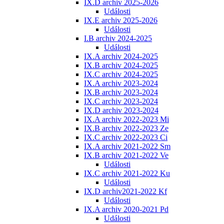
IX.D archiv 2025-2026
Události
IX.E archiv 2025-2026
Události
I.B archiv 2024-2025
Události
IX.A archiv 2024-2025
IX.B archiv 2024-2025
IX.C archiv 2024-2025
IX.A archiv 2023-2024
IX.B archiv 2023-2024
IX.C archiv 2023-2024
IX.D archiv 2023-2024
IX.A archiv 2022-2023 Mi
IX.B archiv 2022-2023 Ze
IX.C archiv 2022-2023 Ci
IX.A archiv 2021-2022 Sm
IX.B archiv 2021-2022 Ve
Události
IX.C archiv 2021-2022 Ku
Události
IX.D archiv2021-2022 Kf
Události
IX.A archiv 2020-2021 Pd
Události