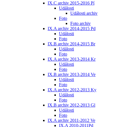
IX.C archiv 2015-2016 Pí
Události
Události archiv
Foto
Foto archiv
IX.A archiv 2014-2015 Pd
Události
Foto
IX.B archiv 2014-2015 Br
Události
Foto
IX.A archiv 2013-2014 Kr
Události
Foto
IX.B archiv 2013-2014 Ve
Události
Foto
IX.A archiv 2012-2013 Ky
Události
Foto
IX.B archiv 2012-2013 Gl
Události
Foto
IX.A archiv 2011-2012 Ve
IX.A 2010-2011Pd