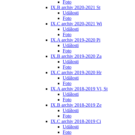
Foto
IX.B archiv 2020-2021 St
Události
Foto
IX.C archiv 2020-2021 Wi
Události
Foto
IX.A archiv 2019-2020 Pi
Události
Foto
IX.B archiv 2019-2020 Za
Události
Foto
IX.C archiv 2019-2020 Hr
Události
Foto
IX.A archiv 2018-2019 Vl, St
Události
Foto
IX.B archiv 2018-2019 Ze
Události
Foto
IX.C archiv 2018-2019 Ci
Události
Foto