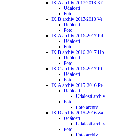
IX.A archiv 2017⁄2018 Kf
Události
Foto
IX.B archiv 2017⁄2018 Ve
Události
Foto
IX.A archiv 2016-2017 Pd
Události
Foto
IX.B archiv 2016-2017 Hb
Události
Foto
IX.C archiv 2016-2017 Pi
Události
Foto
IX.A archiv 2015-2016 Pe
Události
Události archiv
Foto
Foto archiv
IX.B archiv 2015-2016 Za
Události
Události archiv
Foto
Foto archiv